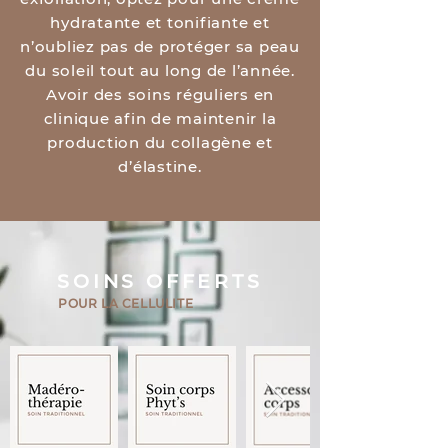
hydratante et tonifiante et
n’oubliez pas de protéger sa peau
du soleil tout au long de l’année.
Avoir des soins réguliers en
clinique afin de maintenir la
production du collagène et
d’élastine.
SOINS OFFERTS
POUR LA CELLULITE