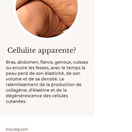
Cellulite apparente?
Bras, abdomen, flancs, genoux, cuisses
ou encore les fesses, avec le temps la
peau perd de son élasticité, de son
volume et de sa densité. Le
ralentissement de la production de
collagène, d’élastine et de la
dégénérescence des cellules
cutanées.
POURQUOI?