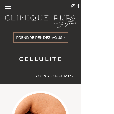
PRENDRE RENDEZ-VOUS >
CELLULITE
SOINS OFFERTS