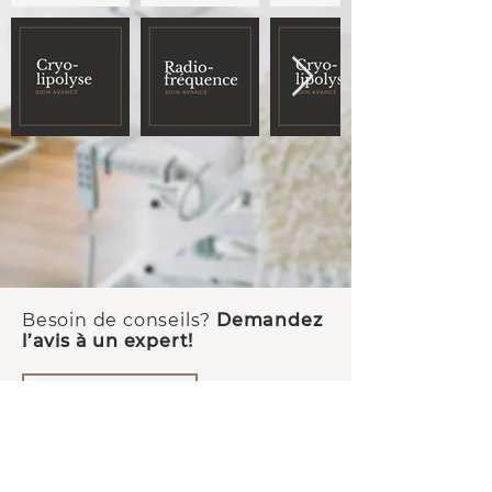
Besoin de conseils?
Demandez
l’avis à un expert!
NOUS JOINDRE