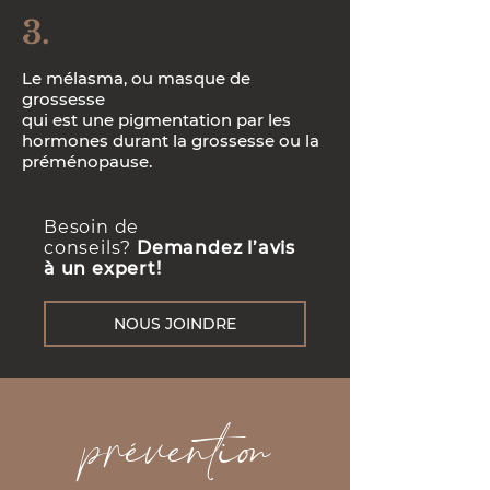
3.
Le mélasma, ou masque de
grossesse
qui est une pigmentation par les
hormones durant la grossesse ou la
préménopause.
Besoin de
conseils?
Demandez l’avis
à un expert!
NOUS JOINDRE
prévention