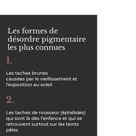
Les formes de
désordre pigmentaire
les plus connues
1.
Les taches brunes
causées par le vieillissement et
l’exposition au soleil
2.
L
es taches de rousseur (éphélides)
qui sont là dès l’enfance et qui se
retrouvent surtout sur les teints
pâles