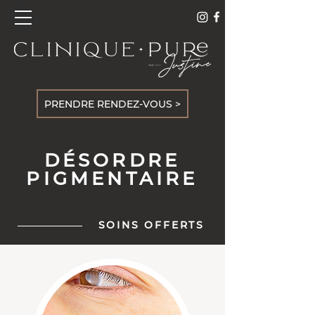
PRENDRE RENDEZ-VOUS >
DÉSORDRE
PIGMENTAIRE
SOINS OFFERTS