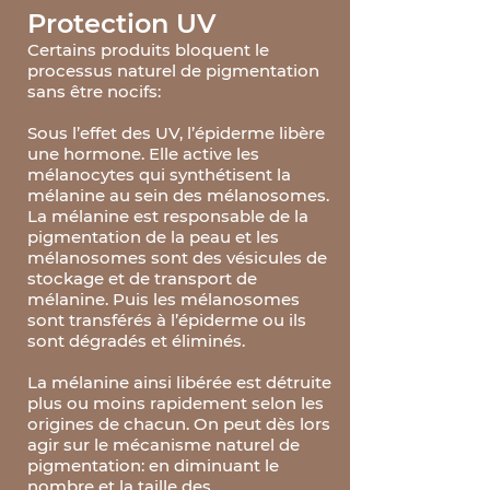
Protection UV
Certains produits bloquent le
processus naturel de pigmentation
sans être nocifs:
Sous l’effet des UV, l’épiderme libère
une hormone. Elle active les
mélanocytes qui synthétisent la
mélanine au sein des mélanosomes.
La mélanine est responsable de la
pigmentation de la peau et les
mélanosomes sont des vésicules de
stockage et de transport de
mélanine. Puis les mélanosomes
sont transférés à l’épiderme ou ils
sont dégradés et éliminés.
La mélanine ainsi libérée est détruite
plus ou moins rapidement selon les
origines de chacun. On peut dès lors
agir sur le mécanisme naturel de
pigmentation: en diminuant le
nombre et la taille des