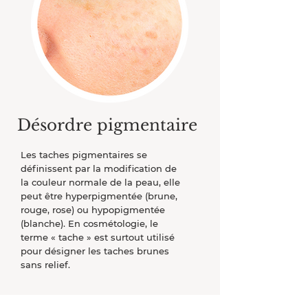
Désordre pigmentaire
Les taches pigmentaires se
définissent par la modification de
la couleur normale de la peau, elle
peut être hyperpigmentée (brune,
rouge, rose) ou hypopigmentée
(blanche). En cosmétologie, le
terme « tache » est surtout utilisé
pour désigner les taches brunes
sans relief.