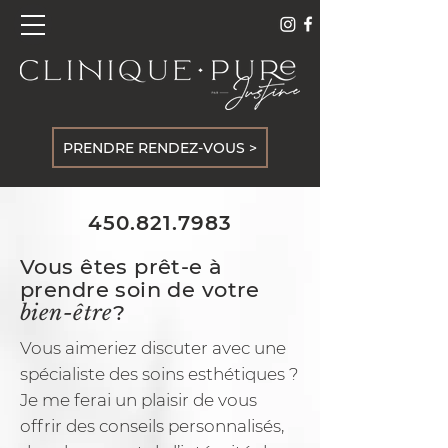
PRENDRE RENDEZ-VOUS >
450.821.7983
Vous êtes prêt-e
à
prendre soin de votre
bien-être
?
Vous aimeriez discuter avec une
spécialiste des soins esthétiques ?
Je me ferai un plaisir de vous
offrir des conseils personnalisés,