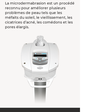
La microdermabrasion est un procédé
reconnu pour améliorer plusieurs
problèmes de peau tels que les
méfaits du soleil, le vieillissement, les
cicatrices d’acné, les comédons et les
pores élargis.