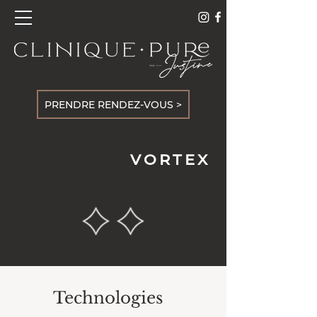
PRENDRE RENDEZ-VOUS >
VORTEX
Technologies