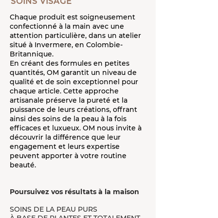
SOINS VISAGE
Chaque produit est soigneusement
confectionné à la main avec une
attention particulière, dans un atelier
situé à Invermere, en Colombie-
Britannique.
En créant des formules en petites
quantités, OM garantit un niveau de
qualité et de soin exceptionnel pour
chaque article. Cette approche
artisanale préserve la pureté et la
puissance de leurs créations, offrant
ainsi des soins de la peau à la fois
efficaces et luxueux. OM nous invite à
découvrir la différence que leur
engagement et leurs expertise
peuvent apporter à votre routine
beauté.
Poursuivez vos résultats à la maison
SOINS DE LA PEAU PURS