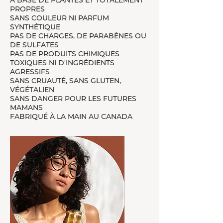
À BASE DE PLANTES ET TOTALEMENT
PROPRES
SANS COULEUR NI PARFUM
SYNTHÉTIQUE
PAS DE CHARGES, DE PARABÈNES OU
DE SULFATES
PAS DE PRODUITS CHIMIQUES
TOXIQUES NI D'INGRÉDIENTS
AGRESSIFS
SANS CRUAUTÉ, SANS GLUTEN,
VÉGÉTALIEN
SANS DANGER POUR LES FUTURES
MAMANS
FABRIQUÉ À LA MAIN AU CANADA