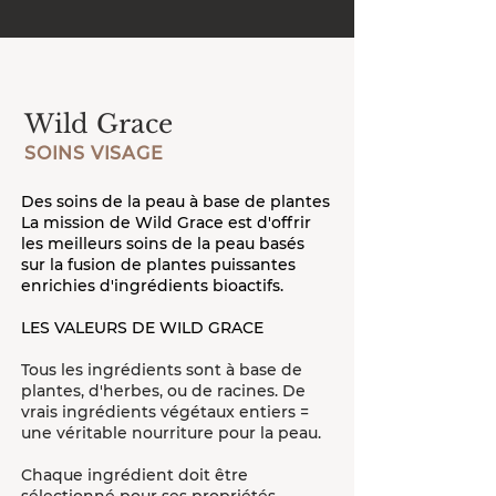
Wild Grace
SOINS VISAGE
Des soins de la peau à base de plantes
La mission de Wild Grace est d'offrir
les meilleurs soins de la peau basés
sur la fusion de plantes puissantes
enrichies d'ingrédients bioactifs.
LES VALEURS DE WILD GRACE
Tous les ingrédients sont à base de
plantes, d'herbes, ou de racines. De
vrais ingrédients végétaux entiers =
une véritable nourriture pour la peau.
Chaque ingrédient doit être