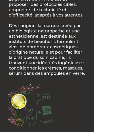
proposer des protocoles ciblés,
empreints de technicité et
d’efficacité, adaptés à vos attentes.
Dès l’origine, la marque créée par
un biologiste naturopathe et une
esthéticienne, est destinée aux
instituts de beauté. Ils formulent
ainsi de nombreux cosmétiques
d’origine naturelle et pour faciliter
la pratique du soin cabine, ils
trouvent une idée très ingénieuse :
conditionner les crèmes, masques,
sérum dans des ampoules en verre.